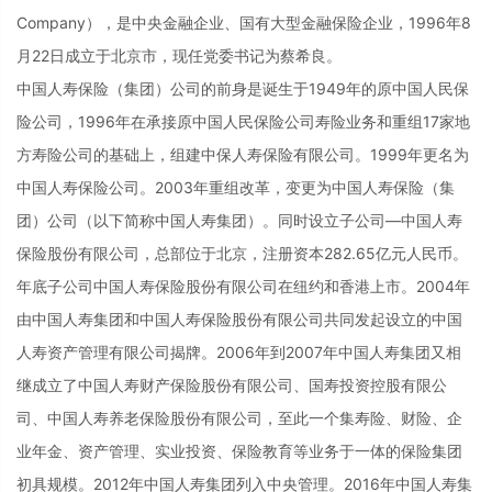
Company），是中央金融企业、国有大型金融保险企业，1996年8
月22日成立于北京市，现任党委书记为蔡希良。
中国人寿保险（集团）公司的前身是诞生于1949年的原中国人民保
险公司，1996年在承接原中国人民保险公司寿险业务和重组17家地
方寿险公司的基础上，组建中保人寿保险有限公司。1999年更名为
中国人寿保险公司。2003年重组改革，变更为中国人寿保险（集
团）公司（以下简称中国人寿集团）。同时设立子公司—中国人寿
保险股份有限公司，总部位于北京，注册资本282.65亿元人民币。
年底子公司中国人寿保险股份有限公司在纽约和香港上市。2004年
由中国人寿集团和中国人寿保险股份有限公司共同发起设立的中国
人寿资产管理有限公司揭牌。2006年到2007年中国人寿集团又相
继成立了中国人寿财产保险股份有限公司、国寿投资控股有限公
司、中国人寿养老保险股份有限公司，至此一个集寿险、财险、企
业年金、资产管理、实业投资、保险教育等业务于一体的保险集团
初具规模。2012年中国人寿集团列入中央管理。2016年中国人寿集