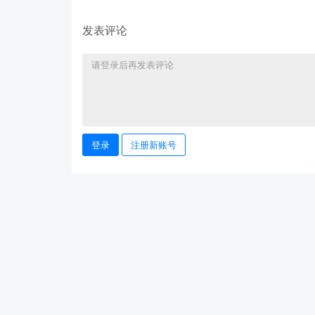
发表评论
登录
注册新账号