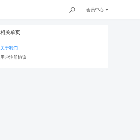
会员
中心
相关单页
关于我们
用户注册协议