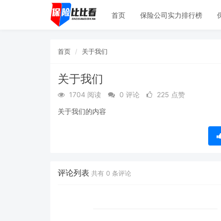
首页
保险公司实力排行榜
首页
关于我们
关于我们
1704 阅读
0 评论
225 点赞
关于我们的内容
评论列表
共有
0
条评论