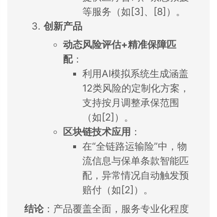
等服务（如[3]、[8]）。
创新产品
动态风险评估+精准保障匹
配
：
利用AI模拟系统生成涵盖
12类风险的定制化方案，
支持按月调整承保范围
（如[2]）。
区块链技术应用
：
在“全链路运输险”中，物
流信息与保单条款智能匹
配，异常情况自动触发预
赔付（如[2]）。
结论
：产品覆盖全面，服务专业化程度