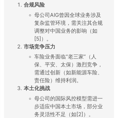
合规风险
母公司AIG曾因全球业务涉及
复杂监管环境，需关注其合规
调整对中国业务的影响（如
[5]）。
市场竞争压力
车险业务面临“老三家”（人
保、平安、太保）激烈竞争，
需通过创新（如新能源车险、
责任险）维持利润。
本土化挑战
母公司的国际风控模型需进一
步适应中国本土市场，部分业
务灵活性不足（如[2]）。