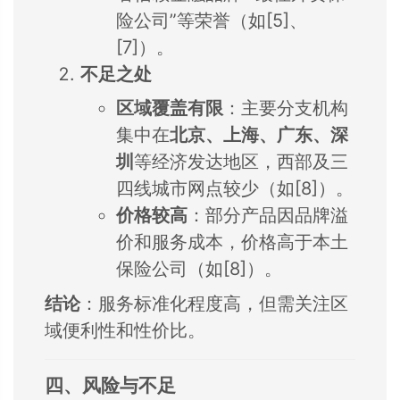
险公司”等荣誉（如[5]、
[7]）。
不足之处
区域覆盖有限
：主要分支机构
集中在
北京、上海、广东、深
圳
等经济发达地区，西部及三
四线城市网点较少（如[8]）。
价格较高
：部分产品因品牌溢
价和服务成本，价格高于本土
保险公司（如[8]）。
结论
：服务标准化程度高，但需关注区
域便利性和性价比。
四、风险与不足