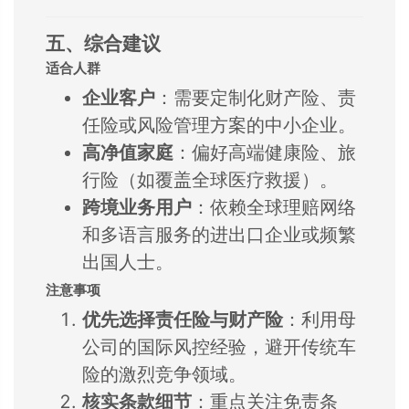
五、综合建议
适合人群
企业客户
：需要定制化财产险、责
任险或风险管理方案的中小企业。
高净值家庭
：偏好高端健康险、旅
行险（如覆盖全球医疗救援）。
跨境业务用户
：依赖全球理赔网络
和多语言服务的进出口企业或频繁
出国人士。
注意事项
优先选择责任险与财产险
：利用母
公司的国际风控经验，避开传统车
险的激烈竞争领域。
核实条款细节
：重点关注免责条