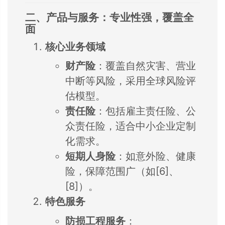
二、产品与服务：专业性强，覆盖全
面
核心业务领域
财产险
：覆盖自然灾害、营业
中断等风险，采用全球风险评
估模型。
责任险
：包括雇主责任险、公
众责任险，适合中小企业定制
化需求。
短期人身险
：如意外险、健康
险，保障范围广（如[6]、
[8]）。
特色服务
防损工程服务
：