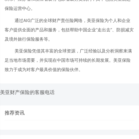
保险运营中心。
通过AIG广泛的全球财产责任险网络，美亚保险为个人和企业
客户提供全面的产品和服务，包括帮助中国企业“走出去”、防损减灾
及境外旅行保险服务等。
美亚保险凭借其丰富的全球资源，广泛经验以及分析洞察来满
足当地市场需要，并实现在中国市场可持续的长期发展。美亚保险
致力于成为对客户最具价值的保险伙伴。
美亚财产保险的客服电话
推荐资讯