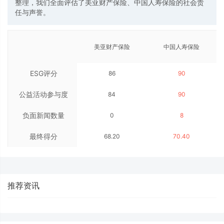
整理，我们全面评估了美亚财产保险、中国人寿保险的社会责
任与声誉。
美亚财产保险
中国人寿保险
ESG评分
86
90
公益活动参与度
84
90
负面新闻数量
0
8
最终得分
68.20
70.40
推荐资讯