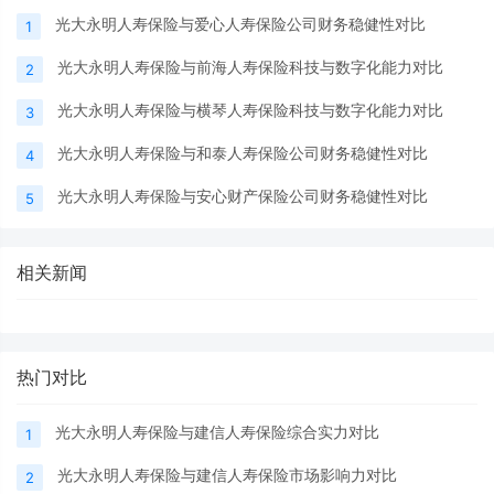
光大永明人寿保险与爱心人寿保险公司财务稳健性对比
1
光大永明人寿保险与前海人寿保险科技与数字化能力对比
2
光大永明人寿保险与横琴人寿保险科技与数字化能力对比
3
光大永明人寿保险与和泰人寿保险公司财务稳健性对比
4
光大永明人寿保险与安心财产保险公司财务稳健性对比
5
相关新闻
热门对比
光大永明人寿保险与建信人寿保险综合实力对比
1
光大永明人寿保险与建信人寿保险市场影响力对比
2