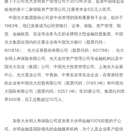
旗下子公司光大永明资产管理公司于2012年开业，是原中国保监会
核准的第十二家保险资产管理公司,注册资本金5亿元人民币。
中国光大集团股份公司是中央管理的国有重要骨干企业，创办于
1983年，现已发展成为以经营银行、证券、保险、资产管理、期
货、金融租赁、实业等业务为主的全牌照大型金融控股集团。中国
光大集团在境内的主要企业有中国光大银行（股票代码：
601818）、光大证券股份有限公司（股票代码：601788）、光大
永明人寿保险有限公司、光大金控资产管理公司等金融机构以及中
国光大实业（集团）公司、中国光大投资管理公司、上海光大会展
中心、光大置业公司、中青旅、中青实业等实业企业；在香港经营
的企业有中国光大控股有限公司（股票代码：0165.HK）和中国光
大国际有限公司（股票代码：0257. HK）等20家公司。集团位列世
界500强，员工总数超过10万人。
加拿大永明人寿保险公司是加拿大永明金融100%控股的子公
司。永明金融是国际领先的金融服务机构，为个人及企业客户提供