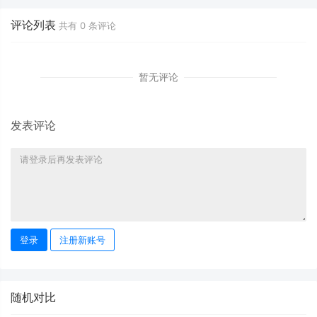
评论列表
共有
0
条评论
暂无评论
发表评论
登录
注册新账号
随机对比