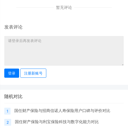
暂无评论
发表评论
登录
注册新账号
随机对比
国任财产保险与招商信诺人寿保险用户口碑与评价对比
1
国任财产保险与利宝保险科技与数字化能力对比
2