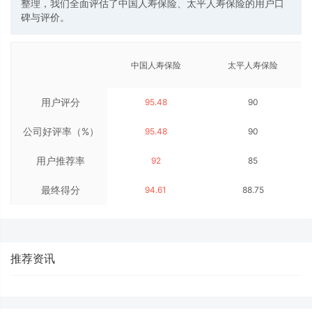
整理，我们全面评估了中国人寿保险、太平人寿保险的用户口
碑与评价。
中国人寿保险
太平人寿保险
用户评分
95.48
90
公司好评率（%）
95.48
90
用户推荐率
92
85
最终得分
94.61
88.75
推荐资讯