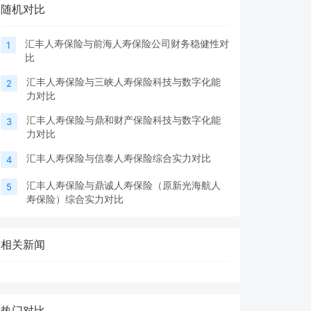
随机对比
汇丰人寿保险与前海人寿保险公司财务稳健性对
1
比
汇丰人寿保险与三峡人寿保险科技与数字化能
2
力对比
汇丰人寿保险与鼎和财产保险科技与数字化能
3
力对比
汇丰人寿保险与信泰人寿保险综合实力对比
4
汇丰人寿保险与鼎诚人寿保险（原新光海航人
5
寿保险）综合实力对比
相关新闻
热门对比