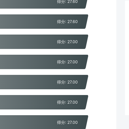
得分: 27.60
得分: 27.60
得分: 27.00
得分: 27.00
得分: 27.00
得分: 27.00
得分: 27.00