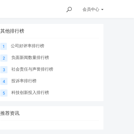
会员
中心
其他排行榜
公司好评率排行榜
1
负面新闻数量排行榜
2
社会责任与声誉排行榜
3
投诉率排行榜
4
科技创新投入排行榜
5
推荐资讯