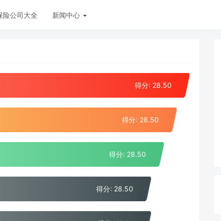
保险公司大全
新闻中心
得分: 28.50
得分: 28.50
得分: 28.50
得分: 28.50