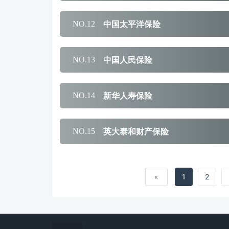
中国太平洋保险
NO.12
中国人民保险
NO.13
新华人寿保险
NO.14
英大泰和财产保险
NO.15
«
1
2