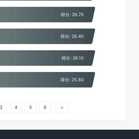
得分: 26.70
得分: 26.40
得分: 26.10
得分: 25.80
3
4
5
6
»