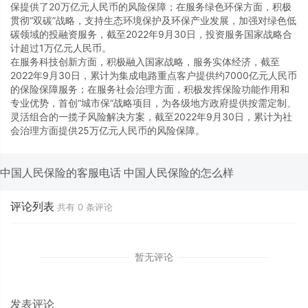
保提供了20万亿元人民币的风险保障；在服务绿色环保方面，积极
贯彻“双碳”战略，支持生态环境保护及环保产业发展，加强对绿色低
碳领域的投融资服务，截至2022年9月30日，投资服务国家战略合
计超过1万亿元人民币。
在服务科技创新方面，积极融入国家战略，服务实体经济，截至
2022年9月30日，累计为集成电路重点客户提供约7000亿元人民币
的保险保障服务；在服务社会治理方面，积极发挥保险功能作用和
专业优势，首创“城市保”战略项目，为各级地方政府提供按需定制、
灵活组合的一揽子风险解决方案，截至2022年9月30日，累计为社
会治理方面提供25万亿元人民币的风险保障。
中国人民保险的客服电话
中国人民保险的怎么样
评论列表
共有
0
条评论
暂无评论
发表评论