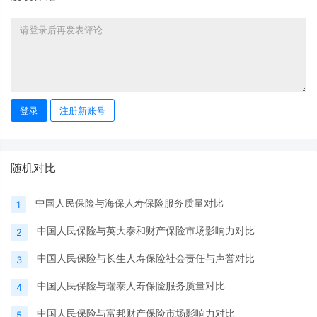
登录
注册新账号
随机对比
中国人民保险与海保人寿保险服务质量对比
1
中国人民保险与英大泰和财产保险市场影响力对比
2
中国人民保险与长生人寿保险社会责任与声誉对比
3
中国人民保险与瑞泰人寿保险服务质量对比
4
中国人民保险与富邦财产保险市场影响力对比
5