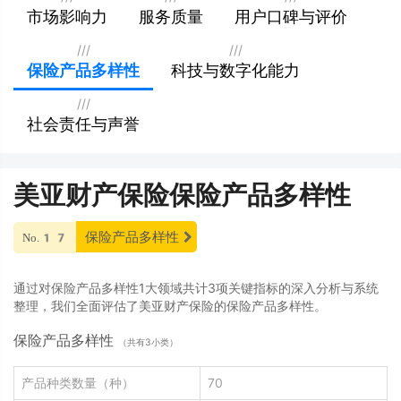
市场影响力
服务质量
用户口碑与评价
///
///
保险产品多样性
科技与数字化能力
///
社会责任与声誉
美亚财产保险保险产品多样性
保险产品多样性
No.17
通过对保险产品多样性1大领域共计3项关键指标的深入分析与系统
整理，我们全面评估了美亚财产保险的保险产品多样性。
保险产品多样性
（共有3小类）
产品种类数量（种）
70