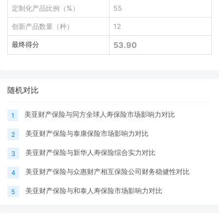
定制化产品比例（%）
55
创新产品数量（种）
12
最终得分
53.90
随机对比
美亚财产保险与同方全球人寿保险市场影响力对比
1
美亚财产保险与泰康保险市场影响力对比
2
美亚财产保险与新华人寿保险综合实力对比
3
美亚财产保险与众惠财产相互保险公司财务稳健性对比
4
美亚财产保险与和泰人寿保险市场影响力对比
5