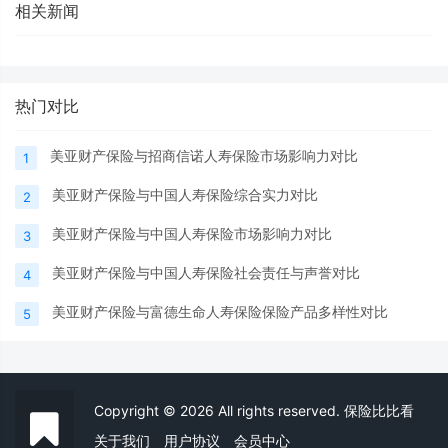
相关新闻
热门对比
美亚财产保险与招商信诺人寿保险市场影响力对比
1
美亚财产保险与中国人寿保险综合实力对比
2
美亚财产保险与中国人寿保险市场影响力对比
3
美亚财产保险与中国人寿保险社会责任与声誉对比
4
美亚财产保险与富德生命人寿保险保险产品多样性对比
5
Copyright © 2026 All rights reserved. 保险比比看
关于我们
用户协议
会员中心