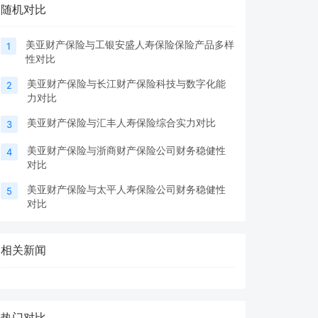
随机对比
美亚财产保险与工银安盛人寿保险保险产品多样
1
性对比
美亚财产保险与长江财产保险科技与数字化能
2
力对比
美亚财产保险与汇丰人寿保险综合实力对比
3
美亚财产保险与浙商财产保险公司财务稳健性
4
对比
美亚财产保险与太平人寿保险公司财务稳健性
5
对比
相关新闻
热门对比